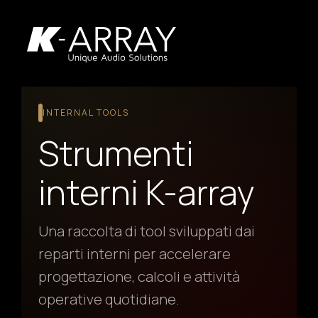
INTERNAL TOOLS
Strumenti
interni K-array
Una raccolta di tool sviluppati dai
reparti interni per accelerare
progettazione, calcoli e attività
operative quotidiane.